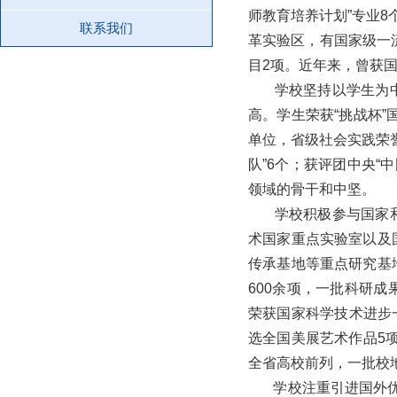
师教育培养计划”专业
联系我们
革实验区，有国家级一
目2项。近年来，曾获
学校坚持以学生为中心
高。学生荣获“挑战杯”
单位，省级社会实践荣
队”6个；获评团中央“
领域的骨干和中坚。
学校积极参与国家和区
术国家重点实验室以及
传承基地等重点研究基
600余项，一批科研
荣获国家科学技术进步
选全国美展艺术作品5项
全省高校前列，一批校
学校注重引进国外优质