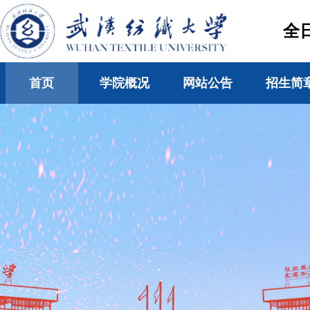
全
首页
学院概况
网站公告
招生简