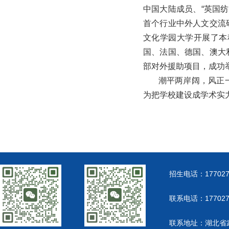
中国大陆成员、“英国纺
首个行业中外人文交流
文化学园大学开展了本
国、法国、德国、澳大
部对外援助项目，成功举
潮平两岸阔，风正一帆
为把学校建设成学术实
招生电话：177027
联系电话：177027
联系地址：湖北省