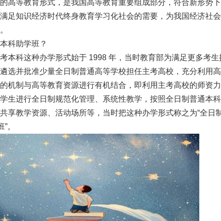
的高等教育形式，是我国高等教育重要组成部分，符合新形势下
满足知识经济时代终身教育学习化社会的需要，为我国经济社会
。
本科助学班？
考本科这种办学形式始于 1998 年，当时教育部为满足更多考
遴选并批准少量全日制普通高等学校担任主考高校，充分利用高
的机制与高等教育资源进行有机结合，即利用主考高校的师资力
学生进行全日制规范化管理、系统性教学，按照全日制普通本科
共享教学资源、活动场所等，当时把这种办学形式称之为“全日
班”。