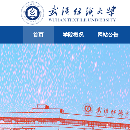
首页
学院概况
网站公告