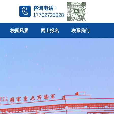
咨询电话：
17702725828
校园风景
网上报名
联系我们