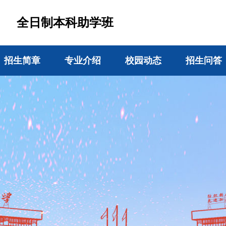
全日制本科助学班
招生简章
专业介绍
校园动态
招生问答