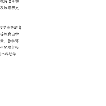
教育改革和
发展培养更
生接受高等教育
等教育自学
量、教学环
生的培养模
制本科助学