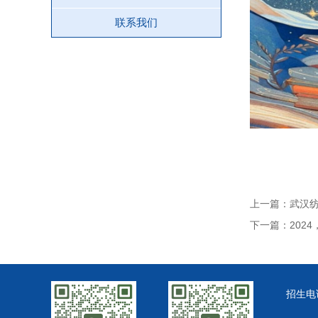
联系我们
上一篇：武汉
下一篇：202
招生电话