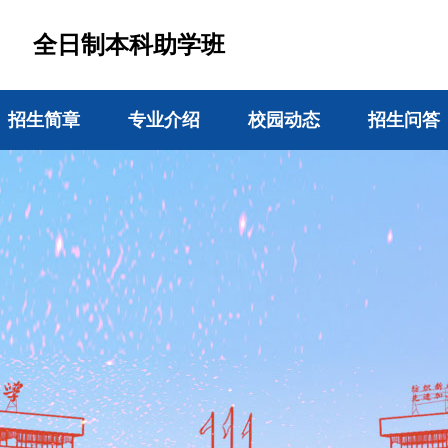
全日制本科助学班
招生简章
专业介绍
校园动态
招生问答