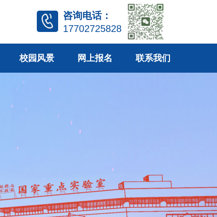
咨询电话：
17702725828
校园风景
网上报名
联系我们