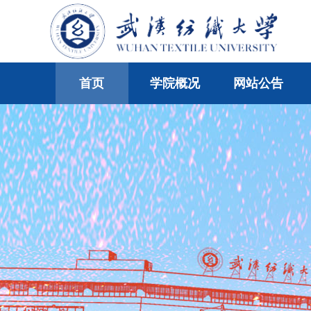
首页
学院概况
网站公告