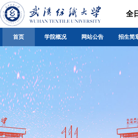
全
首页
学院概况
网站公告
招生简